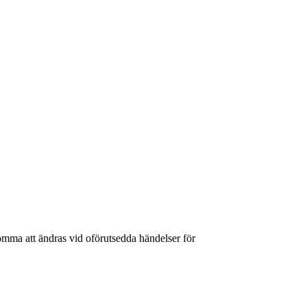
mma att ändras vid oförutsedda händelser för