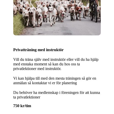
Privatträning med instruktör
Vill du träna själv med instruktör eller vill du ha hjälp
med enstaka moment så kan du hos oss ta
privatlektioner med instruktör.
Vi kan hjälpa till med den mesta träningen så gör en
anmälan så kontaktar vi er för planering
Du behöver ha medlemskap i föreningen för att kunna
ta privatlektioner
750 kr/tim