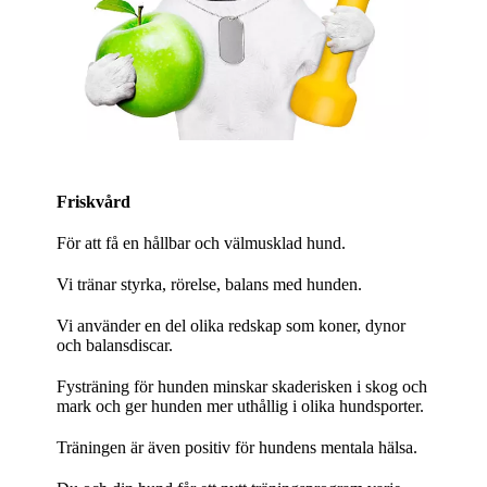
Friskvård
För att få en hållbar och välmusklad hund.
Vi tränar styrka, rörelse, balans med hunden.
Vi använder en del olika redskap som koner, dynor
och balansdiscar.
Fysträning för hunden minskar skaderisken i skog och
mark och ger hunden mer uthållig i olika hundsporter.
Träningen är även positiv för hundens mentala hälsa.