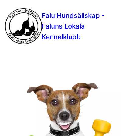
Falu Hundsällskap -
Faluns Lokala
Kennelklubb